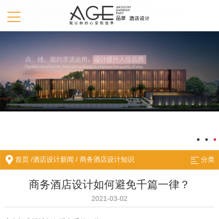
首页
/
酒店设计新闻
/
商务酒店设计知识
分类
商务酒店设计如何避免千篇一律？
2021-03-02