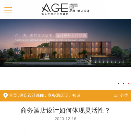
首页
/
酒店设计新闻
/
商务酒店设计知识
分类
商务酒店设计如何体现灵活性？
2020-12-16