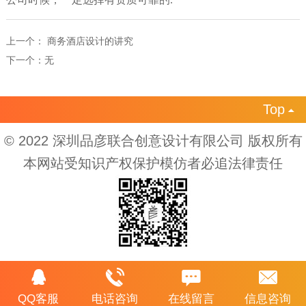
公司时候，一定选择有资质可靠的
.
上一个：
商务酒店设计的讲究
下一个：
无
Top

© 2022 深圳品彦联合创意设计有限公司 版权所有
本网站受知识产权保护模仿者必追法律责任
QQ客服
电话咨询
在线留言
信息咨询