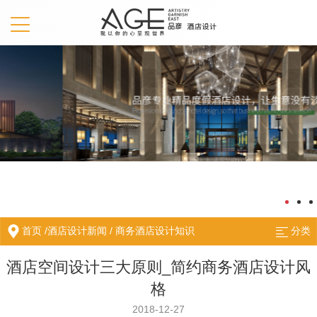
首页
/
酒店设计新闻
/
商务酒店设计知识
分类
酒店空间设计三大原则_简约商务酒店设计风
格
2018-12-27