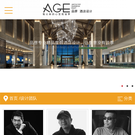
首页
/
设计团队
分类