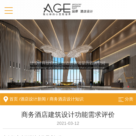
首页
/
酒店设计新闻
/
商务酒店设计知识
分类
商务酒店建筑设计功能需求评价
2021-03-12