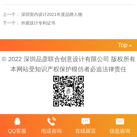
上一个：
深圳室内设计2021年度品牌人物
下一个：
外观设计专利证书
Top

© 2022 深圳品彦联合创意设计有限公司 版权所有
本网站受知识产权保护模仿者必追法律责任
QQ客服
电话咨询
在线留言
信息咨询