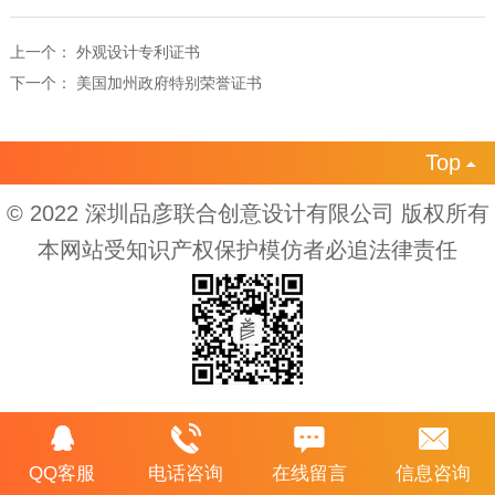
上一个：
外观设计专利证书
下一个：
美国加州政府特别荣誉证书
Top

© 2022 深圳品彦联合创意设计有限公司 版权所有
本网站受知识产权保护模仿者必追法律责任
QQ客服
电话咨询
在线留言
信息咨询