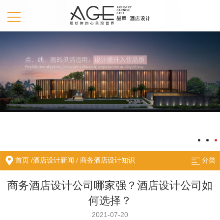
首页
/
酒店设计新闻
/
商务酒店设计知识
分类
商务酒店设计公司哪家强？酒店设计公司如
何选择？
2021-07-20