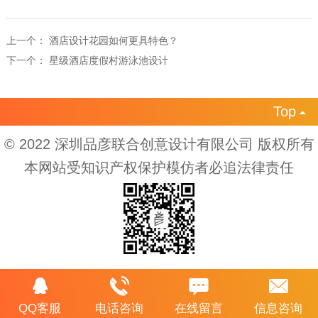
上一个：
酒店设计花园如何更具特色？
下一个：
星级酒店度假村游泳池设计
Top

© 2022 深圳品彦联合创意设计有限公司 版权所有
本网站受知识产权保护模仿者必追法律责任
QQ客服
电话咨询
在线留言
信息咨询