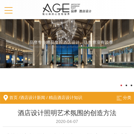
首页
/
酒店设计新闻
/
精品酒店设计知识
分类
酒店设计照明艺术氛围的创造方法
2020-04-07