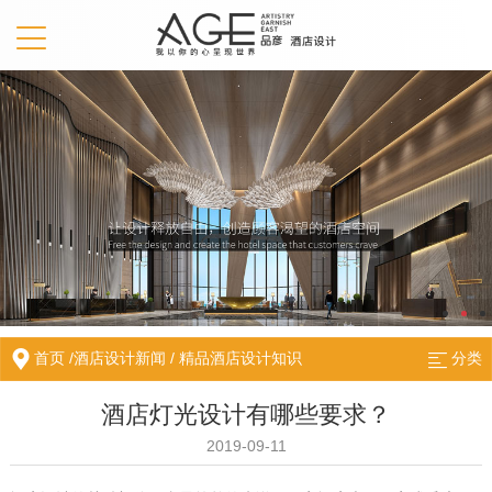
首页
/
酒店设计新闻
/
精品酒店设计知识
分类
酒店灯光设计有哪些要求？
2019-09-11