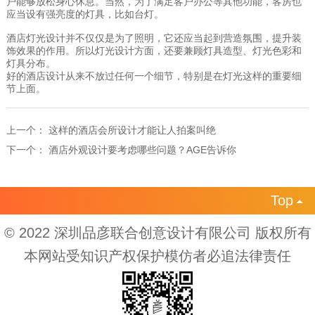
户能够放松身心休息。当然，为了满足客户办公等其他功能，客房也
应当设有强亮度的灯具，比如台灯。
酒店灯光设计并不仅仅是为了照明，它还应当起到营造氛围，提升装
饰效果的作用。所以灯光设计方面，还要兼顾灯具造型、灯光色彩和
灯具分布。
好的酒店设计从来不放过任何一个细节，特别是在灯光这样的重要细
节上面。
上一个：
这样的酒店会所设计才能让人拍案叫绝
下一个：
酒店外观设计要考虑哪些问题？AGE告诉你
Top

© 2022 深圳品彦联合创意设计有限公司 版权所有
本网站受知识产权保护模仿者必追法律责任